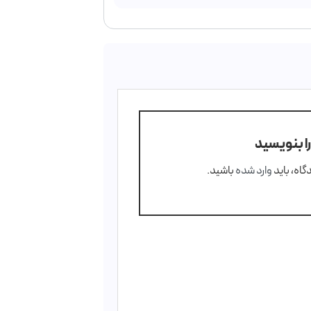
ا بنویسید
گاه، باید
وارد شده
باشید.