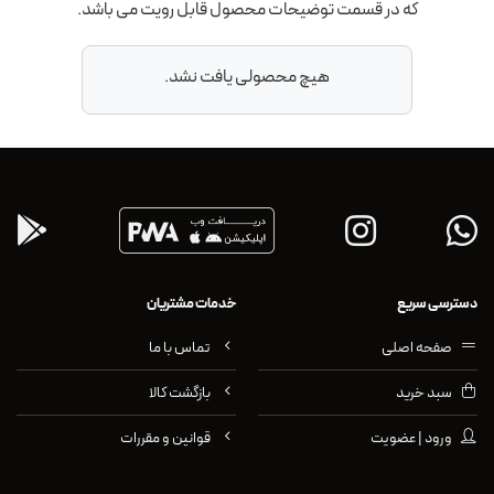
که در قسمت توضیحات محصول قابل رویت می باشد.
هیچ محصولی یافت نشد.
دسترسی سریع
خدمات مشتریان
صفحه اصلی
تماس با ما
سبد خرید
بازگشت کالا
ورود | عضویت
قوانین و مقررات