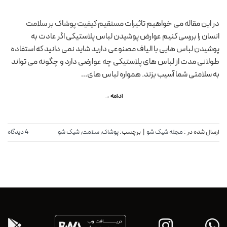
در این مقاله می خواهیم تاثیرات مستقیم کیفیت پوشاک بر سلامت
انسان را بررسی کنیم عوارض پوشیدن لباس پلاستیکی اگر عادت به
پوشیدن لباس هایی با الیاف مصنوعی دارید شاید نمی دانید که استفاده
طولانی مدت از لباس های پلاستیکی چه عوارضی دارد و چگونه می تواند
به سلامتی شما آسیب بزند. همواره لباس های…
ادامه
→
ارسال شده در :
مجله شیک شو
|
برچسب:
پوشاک
,
سلامت
,
شیک شو
4 دیدگاه