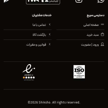
دسترسی سریع
خدمات مشتریان
صفحه اصلی
تماس با ما
سبد خرید
بازگشت کالا
ورود | عضویت
قوانین و مقررات
©2026 Shiksho. All rights reserved.