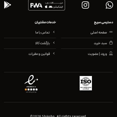
دسترسی سریع
خدمات مشتریان
صفحه اصلی
تماس با ما
سبد خرید
بازگشت کالا
ورود | عضویت
قوانین و مقررات
©2026 Shiksho. All rights reserved.