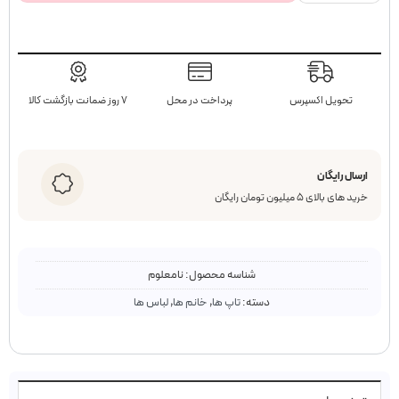
تحویل اکسپرس
پرداخت در محل
۷ روز ضمانت بازگشت کالا
ارسال رایگان
خرید های بالای ۵ میلیون تومان رایگان
شناسه محصول:
نامعلوم
دسته:
تاپ ها
,
خانم ها
,
لباس ها