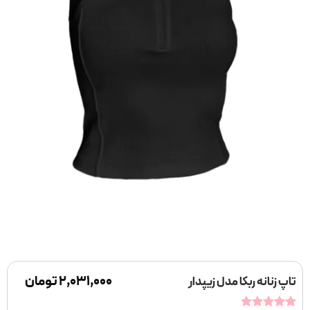
۲,۰۳۱,۰۰۰
تومان
تاپ زنانه ربکا مدل زیپدار