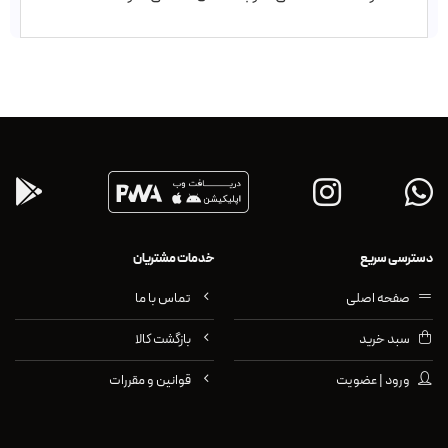
دسترسی سریع
خدمات مشتریان
صفحه اصلی
تماس با ما
سبد خرید
بازگشت کالا
ورود | عضویت
قوانین و مقررات