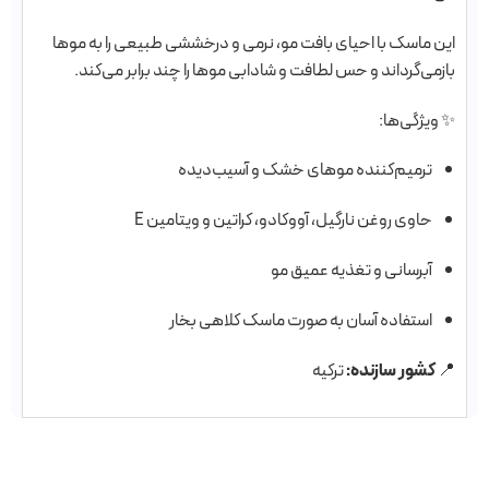
این ماسک با احیای بافت مو، نرمی و درخششی طبیعی را به موها
بازمی‌گرداند و حس لطافت و شادابی موها را چند برابر می‌کند.
✨ ویژگی‌ها:
ترمیم‌کننده موهای خشک و آسیب‌دیده
حاوی روغن نارگیل، آووکادو، کراتین و ویتامین E
آبرسانی و تغذیه عمیق مو
استفاده آسان به صورت ماسک کلاهی بخار
📍
کشور سازنده:
ترکیه