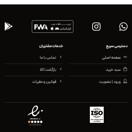
دسترسی سریع
خدمات مشتریان
صفحه اصلی
تماس با ما
سبد خرید
بازگشت کالا
ورود | عضویت
قوانین و مقررات