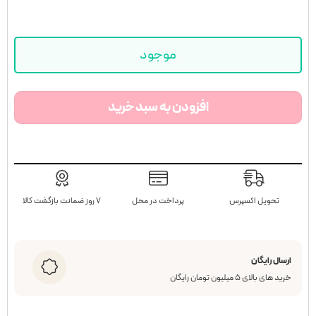
موجود
افزودن به سبد خرید
تحویل اکسپرس
پرداخت در محل
۷ روز ضمانت بازگشت کالا
ارسال رایگان
خرید های بالای ۵ میلیون تومان رایگان