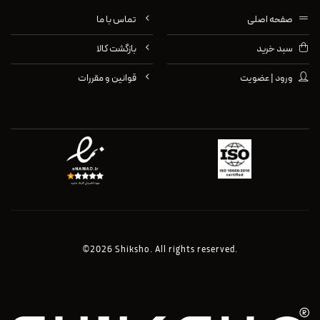
صفحه اصلی
تماس با ما
سبد خرید
بازگشت کالا
ورود | عضویت
قوانین و مقررات
©2026 Shiksho. All rights reserved.