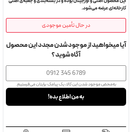
این محصول اصلی و اورجینال بوده و در بسته‌بندی و جعبه‌ی اصلی
کارخانه‌ای عرضه می‌شود.
در حال تأمین موجودی
آیا میخواهید از موجود شدن مجدد این محصول
آگاه شوید ؟
شماره
موبایل
به‌محض موجود شدن این کالا، یک پیامک برایتان می‌فرستیم.
به من اطلاع بده!