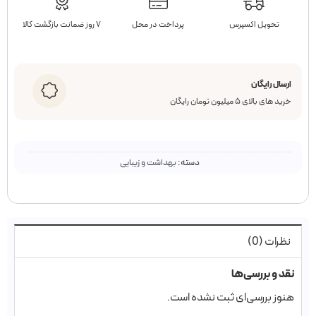
تحویل اکسپرس
پرداخت در محل
۷ روز ضمانت بازگشت کالا
ارسال رایگان
خرید های بالای ۵ میلیون تومان رایگان
دسته:
بهداشت و زیبایی
نظرات (0)
نقد و بررسی‌ها
هنوز بررسی‌ای ثبت نشده است.