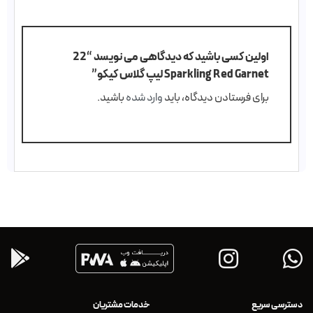
اولین کسی باشید که دیدگاهی می نویسد “22
Sparkling Red Garnet لیپ گلاس کیکو”
برای فرستادن دیدگاه، باید
وارد شده
باشید.
دسترسی سریع
خدمات مشتریان