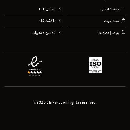
صفحه اصلی
تماس با ما
سبد خرید
بازگشت کالا
ورود | عضویت
قوانین و مقررات
©2026 Shiksho. All rights reserved.