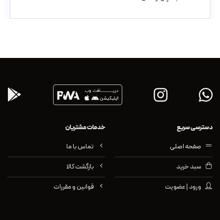
دسترسی سریع
خدمات مشتریان
صفحه اصلی
تماس با ما
سبد خرید
بازگشت کالا
ورود | عضویت
قوانین و مقررات