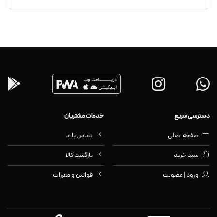
دسترسی سریع
خدمات مشتریان
صفحه اصلی
تماس با ما
سبد خرید
بازگشت کالا
ورود | عضویت
قوانین و مقررات