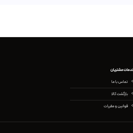
دمات مشتریان
تماس با ما
بازگشت کالا
قوانین و مقررات