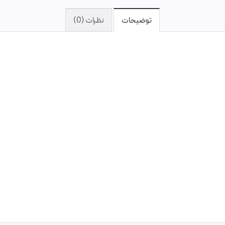
توضیحات
نظرات (0)