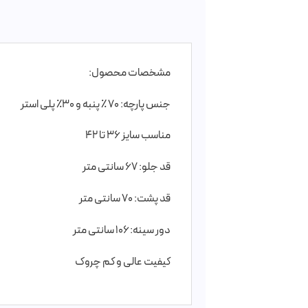
مشخصات محصول:
جنس پارچه: ۷۰ ٪ پنبه و ۳۰٪ پلی استر
مناسب سایز ۳۶ تا ۴۲
قد جلو: ۶۷ سانتی متر
قد پشت: ۷۰ سانتی متر
دور سینه: ۱۰۶ سانتی متر
کیفیت عالی و کم چروک