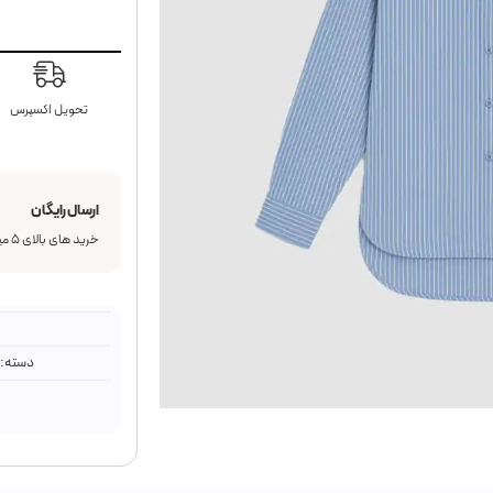
تحویل اکسپرس
ارسال رایگان
خرید های بالای ۵ میلیون تومان رایگان
دسته: