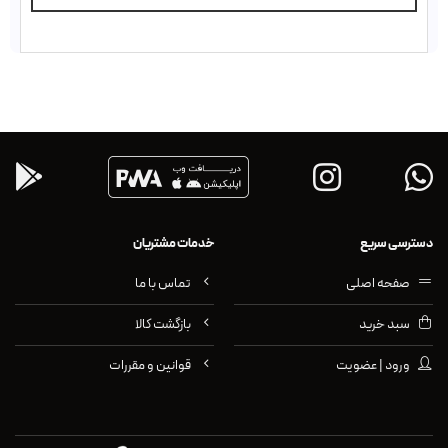
دسترسی سریع
خدمات مشتریان
صفحه اصلی
تماس با ما
سبد خرید
بازگشت کالا
ورود | عضویت
قوانین و مقررات