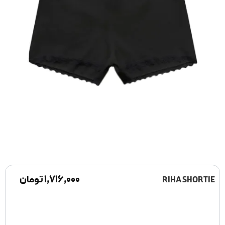
۱,۷۱۶,۰۰۰
تومان
RIHA SHORTIE