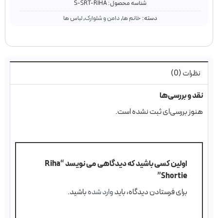
شناسه محصول:
S-SRT-RIHA
دسته:
خانم ها
,
دامن و شلوارک
,
لباس ها
نظرات (0)
نقد و بررسی‌ها
هنوز بررسی‌ای ثبت نشده است.
اولین کسی باشید که دیدگاهی می نویسد “Riha
Shortie”
برای فرستادن دیدگاه، باید
وارد شده
باشید.