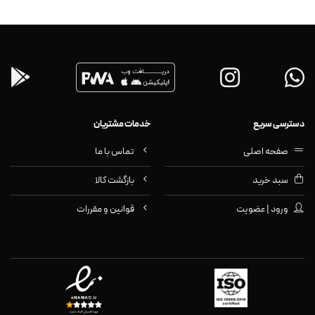
دسترسی سریع
خدمات مشتریان
صفحه اصلی
تماس با ما
سبد خرید
بازگشت کالا
ورود | عضویت
قوانین و مقررات