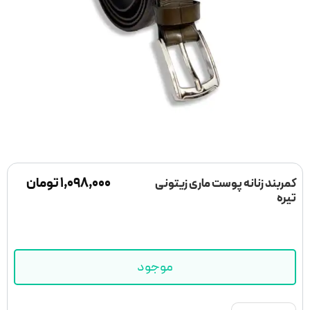
۱,۰۹۸,۰۰۰
تومان
کمربند زنانه پوست ماری زیتونی
تیره
موجود