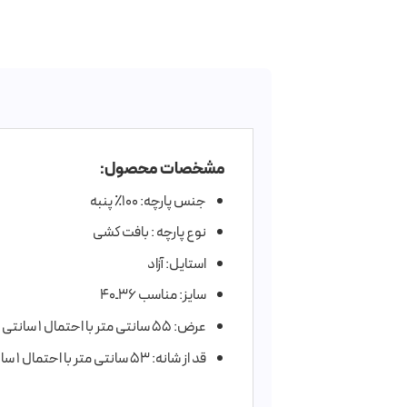
مشخصات محصول:
جنس پارچه: ۱۰۰٪ پنبه
نوع پارچه : بافت کشی
استایل: آزاد
سایز: مناسب ۳۶ـ۴۰
عرض: ۵۵ سانتی متر با احتمال ۱ سانتی متر اختلاف
قد از شانه: ۵۳ سانتی متر با احتمال ۱ سانتی متر اختلاف