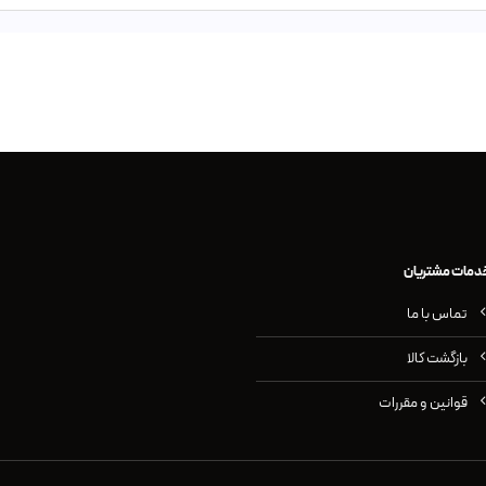
دمات مشتریان
تماس با ما
بازگشت کالا
قوانین و مقررات