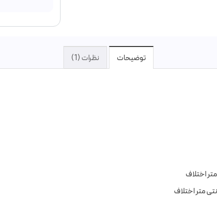
توضیحات
نظرات (1)